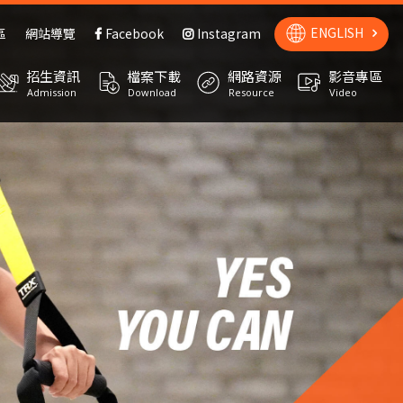
ENGLISH
區
網站導覽
Facebook
Instagram
招生資訊
檔案下載
網路資源
影音專區