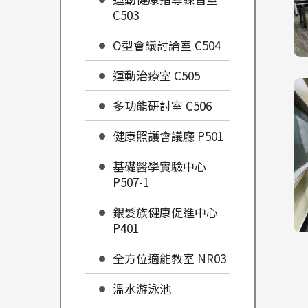
C503
O型會議討論室 C504
運動治療室 C505
多功能研討室 C506
健康照護會議廳 P501
基礎醫學實驗中心
P507-1
銀髮族健康促進中心
P401
全方位適能教室 NR03
溫水游泳池