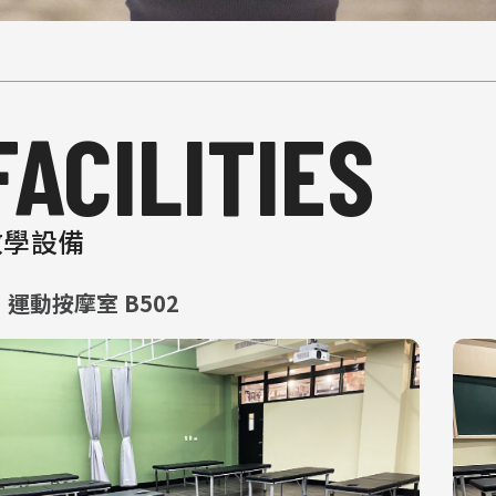
FACILITIES
教學設備
運動按摩室 B502