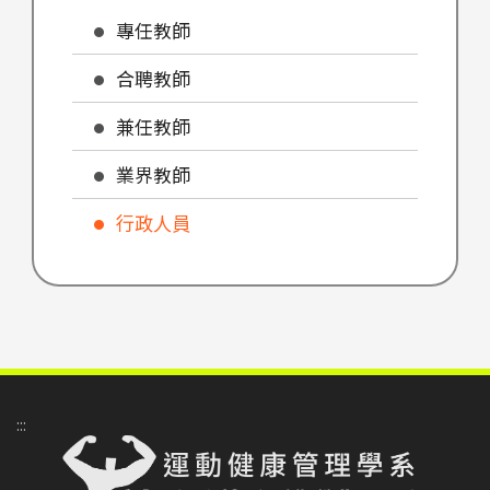
專任教師
合聘教師
兼任教師
業界教師
行政人員
:::