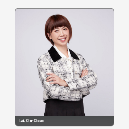
Lai, Shu-Chuan