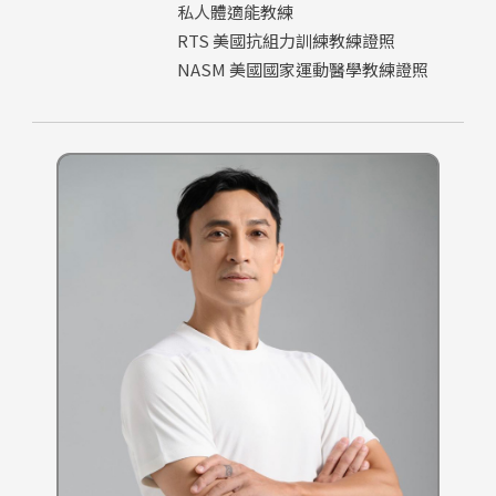
私人體適能教練
RTS 美國抗組力訓練教練證照
NASM 美國國家運動醫學教練證照