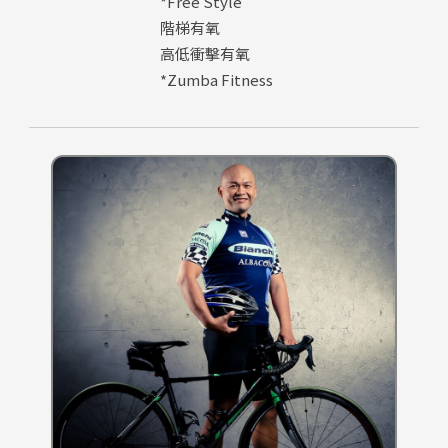
*Free Style
階梯有氧
高低衝擊有氧
*Zumba Fitness