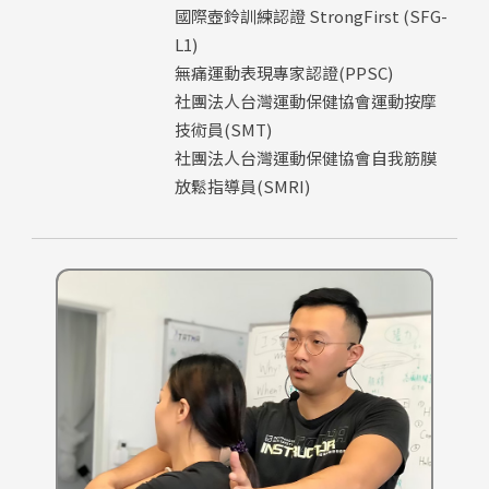
國際壺鈴訓練認證 StrongFirst (SFG-
L1)
無痛運動表現專家認證(PPSC)
社團法人台灣運動保健協會運動按摩
技術員(SMT)
社團法人台灣運動保健協會自我筋膜
放鬆指導員(SMRI)