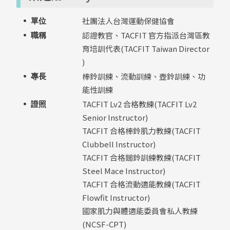
社團法人台灣運動保健協會
單位
認證教官、TACFIT 官方指派台灣區教
職稱
育培訓代表(TACFIT Taiwan Director
)
棒鈴訓練、流動訓練、壺鈴訓練、功
專長
能性訓練
TACFIT Lv2 合格教練(TACFIT Lv2
證照
Senior Instructor)
TACFIT 合格棒鈴肌力教練(TACFIT
Clubbell Instructor)
TACFIT 合格鎚鈴訓練教練(TACFIT
Steel Mace Instructor)
TACFIT 合格流動適能教練(TACFIT
Flowfit Instructor)
國家肌力與體適能委員會私人教練
(NCSF-CPT)