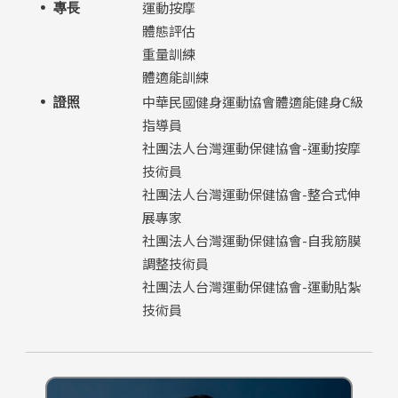
運動按摩
專長
體態評估
重量訓練
體適能訓練
中華民國健身運動協會體適能健身C級
證照
指導員
社團法人台灣運動保健協會-運動按摩
技術員
社團法人台灣運動保健協會-整合式伸
展專家
社團法人台灣運動保健協會-自我筋膜
調整技術員
社團法人台灣運動保健協會-運動貼紮
技術員