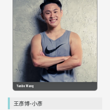
Yanbo Wang
王彥博-小彥