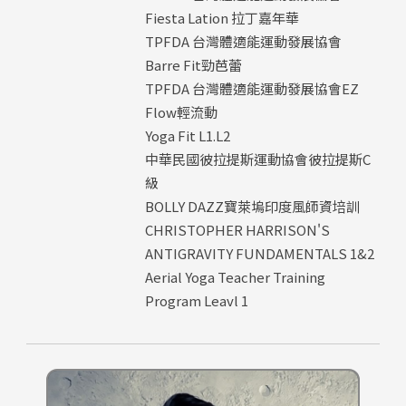
Fiesta Lation 拉丁嘉年華
TPFDA 台灣體適能運動發展協會
Barre Fit勁芭蕾
TPFDA 台灣體適能運動發展協會EZ
Flow輕流動
Yoga Fit L1.L2
中華民國彼拉提斯運動協會彼拉提斯C
級
BOLLY DAZZ寶萊塢印度風師資培訓
CHRISTOPHER HARRISON'S
ANTIGRAVITY FUNDAMENTALS 1&2
Aerial Yoga Teacher Training
Program Leavl 1