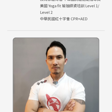
美國 Yoga fit 瑜珈師資培訓 Level 1/
Level 2
中華民國紅十字會 CPR+AED