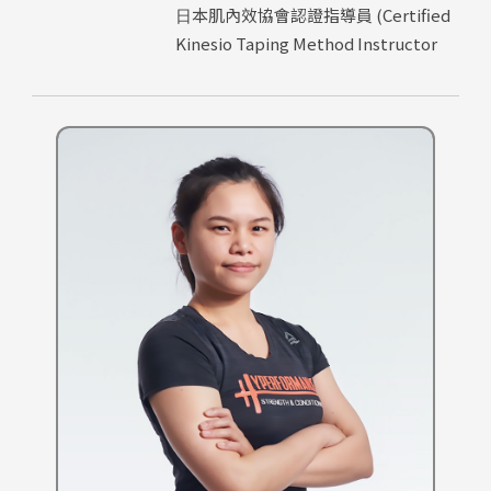
⽇本肌內效協會認證指導員 (Certified
Kinesio Taping Method Instructor