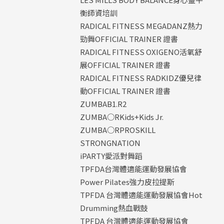
衡師資培訓
RADICAL FITNESS MEGADANZ熱力
勁舞OFFICIAL TRAINER 證書
RADICAL FITNESS OXIGENO活氧舒
展OFFICIAL TRAINER 證書
RADICAL FITNESS RADKIDZ優兒律
動OFFICIAL TRAINER 證書
ZUMBAB1.R2
ZUMBA○RKids+Kids Jr.
ZUMBA○RPROSKILL
STRONGNATION
iPARTY愛派對舞蹈
TPFDA台灣體適能運動發展協會
Power Pilates強力皮拉提斯
TPFDA 台灣體適能運動發展協會Hot
Drumming熱血戰鼓
TPFDA 台灣體適能運動發展協會