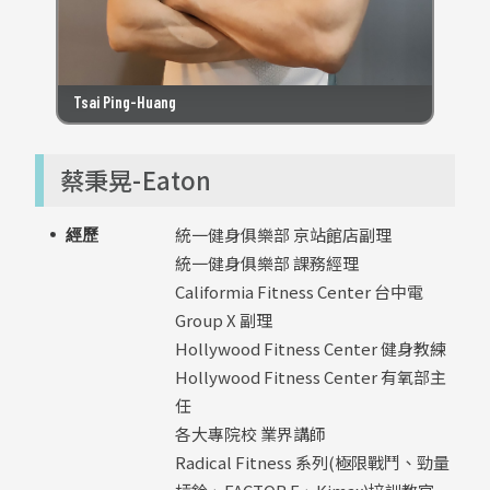
Tsai Ping-Huang
蔡秉晃-Eaton
統一健身俱樂部 京站館店副理
經歷
統一健身俱樂部 課務經理
Califormia Fitness Center 台中電
Group X 副理
Hollywood Fitness Center 健身教練
Hollywood Fitness Center 有氧部主
任
各大專院校 業界講師
Radical Fitness 系列(極限戰鬥、勁量