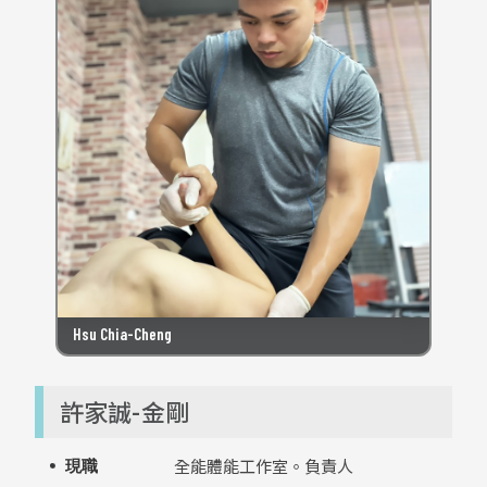
Hsu Chia-Cheng
許家誠-金剛
全能體能工作室。負責人
現職