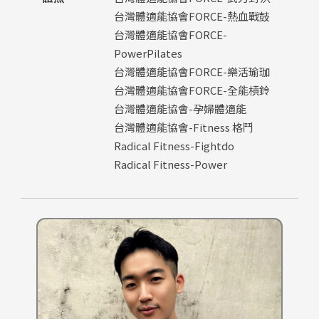
台灣體適能協會FORCE-熱血戰鼓
台灣體適能協會FORCE-
PowerPilates
台灣體適能協會FORCE-樂活瑜珈
台灣體適能協會FORCE-全能槓鈴
台灣體適能協會-孕婦體適能
台灣體適能協會-Fitness 格鬥
Radical Fitness-Fightdo
Radical Fitness-Power