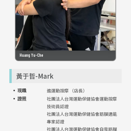
Huang Yu-Che
黃于哲-Mark
進運動按摩 （店長）
現職
社團法人台灣運動保健協會運動按摩
證照
技術員認證
社團法人台灣運動保健協會筋膜適能
專家認證
社團法人台灣運動保健協會自我筋膜